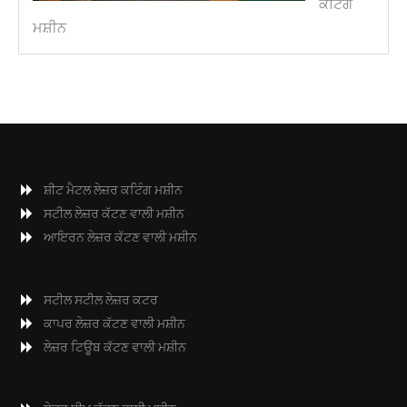
ਕਟਿੰਗ
ਮਸ਼ੀਨ
ਸ਼ੀਟ ਮੈਟਲ ਲੇਜ਼ਰ ਕਟਿੰਗ ਮਸ਼ੀਨ
ਸਟੀਲ ਲੇਜ਼ਰ ਕੱਟਣ ਵਾਲੀ ਮਸ਼ੀਨ
ਆਇਰਨ ਲੇਜ਼ਰ ਕੱਟਣ ਵਾਲੀ ਮਸ਼ੀਨ
ਸਟੀਲ ਸਟੀਲ ਲੇਜ਼ਰ ਕਟਰ
ਕਾਪਰ ਲੇਜ਼ਰ ਕੱਟਣ ਵਾਲੀ ਮਸ਼ੀਨ
ਲੇਜ਼ਰ ਟਿਊਬ ਕੱਟਣ ਵਾਲੀ ਮਸ਼ੀਨ