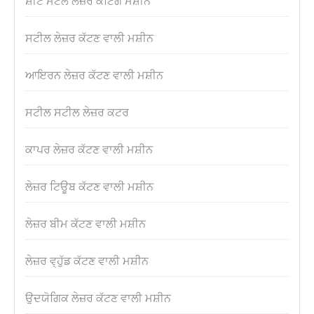
ਸ਼ੀਟ ਮੈਟਲ ਲੇਜ਼ਰ ਕਟਿੰਗ ਮਸ਼ੀਨ
ਸਟੀਲ ਲੇਜ਼ਰ ਕੱਟਣ ਵਾਲੀ ਮਸ਼ੀਨ
ਆਇਰਨ ਲੇਜ਼ਰ ਕੱਟਣ ਵਾਲੀ ਮਸ਼ੀਨ
ਸਟੀਲ ਸਟੀਲ ਲੇਜ਼ਰ ਕਟਰ
ਕਾਪਰ ਲੇਜ਼ਰ ਕੱਟਣ ਵਾਲੀ ਮਸ਼ੀਨ
ਲੇਜ਼ਰ ਟਿਊਬ ਕੱਟਣ ਵਾਲੀ ਮਸ਼ੀਨ
ਲੇਜ਼ਰ ਬੀਮ ਕੱਟਣ ਵਾਲੀ ਮਸ਼ੀਨ
ਲੇਜ਼ਰ ਵ੍ਹੁੱਡ ਕੱਟਣ ਵਾਲੀ ਮਸ਼ੀਨ
ਉਦਯੋਗਿਕ ਲੇਜ਼ਰ ਕੱਟਣ ਵਾਲੀ ਮਸ਼ੀਨ