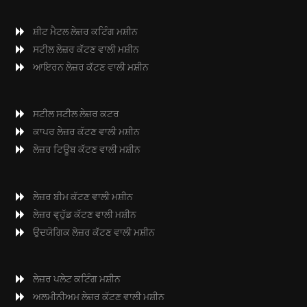
ਸ਼ੀਟ ਮੈਟਲ ਲੇਜ਼ਰ ਕਟਿੰਗ ਮਸ਼ੀਨ
ਸਟੀਲ ਲੇਜ਼ਰ ਕੱਟਣ ਵਾਲੀ ਮਸ਼ੀਨ
ਆਇਰਨ ਲੇਜ਼ਰ ਕੱਟਣ ਵਾਲੀ ਮਸ਼ੀਨ
ਸਟੀਲ ਸਟੀਲ ਲੇਜ਼ਰ ਕਟਰ
ਕਾਪਰ ਲੇਜ਼ਰ ਕੱਟਣ ਵਾਲੀ ਮਸ਼ੀਨ
ਲੇਜ਼ਰ ਟਿਊਬ ਕੱਟਣ ਵਾਲੀ ਮਸ਼ੀਨ
ਲੇਜ਼ਰ ਬੀਮ ਕੱਟਣ ਵਾਲੀ ਮਸ਼ੀਨ
ਲੇਜ਼ਰ ਵ੍ਹੁੱਡ ਕੱਟਣ ਵਾਲੀ ਮਸ਼ੀਨ
ਉਦਯੋਗਿਕ ਲੇਜ਼ਰ ਕੱਟਣ ਵਾਲੀ ਮਸ਼ੀਨ
ਲੇਜ਼ਰ ਪਲੇਟ ਕਟਿੰਗ ਮਸ਼ੀਨ
ਅਲਮੀਨੀਅਮ ਲੇਜ਼ਰ ਕੱਟਣ ਵਾਲੀ ਮਸ਼ੀਨ