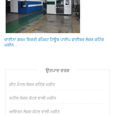
ਚਾਈਨਾ ਗਰਮ ਵਿਕਰੀ ਕੰਪੈਕਟ ਟਿਊਬ ਪਾਈਪ ਫਾਈਬਰ ਲੇਜ਼ਰ ਕਟਿੰਗ
ਮਸ਼ੀਨ ...
ਉਤਪਾਦ ਵਰਗ
ਸ਼ੀਟ ਮੈਟਲ ਲੇਜ਼ਰ ਕਟਿੰਗ ਮਸ਼ੀਨ
ਸਟੀਲ ਲੇਜ਼ਰ ਕੱਟਣ ਵਾਲੀ ਮਸ਼ੀਨ
ਆਇਰਨ ਲੇਜ਼ਰ ਕੱਟਣ ਵਾਲੀ ਮਸ਼ੀਨ