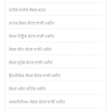
ਸਟੀਲ ਸਟੀਲ ਲੇਜ਼ਰ ਕਟਰ
ਕਾਪਰ ਲੇਜ਼ਰ ਕੱਟਣ ਵਾਲੀ ਮਸ਼ੀਨ
ਲੇਜ਼ਰ ਟਿਊਬ ਕੱਟਣ ਵਾਲੀ ਮਸ਼ੀਨ
ਲੇਜ਼ਰ ਬੀਮ ਕੱਟਣ ਵਾਲੀ ਮਸ਼ੀਨ
ਲੇਜ਼ਰ ਵ੍ਹੁੱਡ ਕੱਟਣ ਵਾਲੀ ਮਸ਼ੀਨ
ਉਦਯੋਗਿਕ ਲੇਜ਼ਰ ਕੱਟਣ ਵਾਲੀ ਮਸ਼ੀਨ
ਲੇਜ਼ਰ ਪਲੇਟ ਕਟਿੰਗ ਮਸ਼ੀਨ
ਅਲਮੀਨੀਅਮ ਲੇਜ਼ਰ ਕੱਟਣ ਵਾਲੀ ਮਸ਼ੀਨ