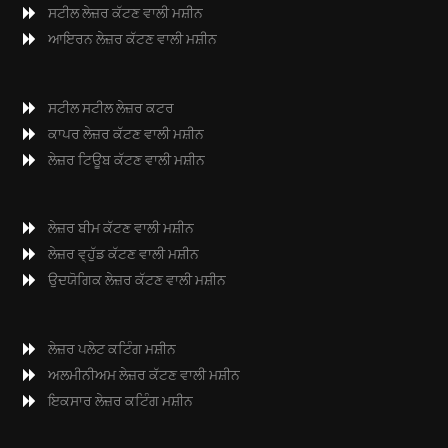
ਸਟੀਲ ਲੇਜ਼ਰ ਕੱਟਣ ਵਾਲੀ ਮਸ਼ੀਨ
ਆਇਰਨ ਲੇਜ਼ਰ ਕੱਟਣ ਵਾਲੀ ਮਸ਼ੀਨ
ਸਟੀਲ ਸਟੀਲ ਲੇਜ਼ਰ ਕਟਰ
ਕਾਪਰ ਲੇਜ਼ਰ ਕੱਟਣ ਵਾਲੀ ਮਸ਼ੀਨ
ਲੇਜ਼ਰ ਟਿਊਬ ਕੱਟਣ ਵਾਲੀ ਮਸ਼ੀਨ
ਲੇਜ਼ਰ ਬੀਮ ਕੱਟਣ ਵਾਲੀ ਮਸ਼ੀਨ
ਲੇਜ਼ਰ ਵ੍ਹੁੱਡ ਕੱਟਣ ਵਾਲੀ ਮਸ਼ੀਨ
ਉਦਯੋਗਿਕ ਲੇਜ਼ਰ ਕੱਟਣ ਵਾਲੀ ਮਸ਼ੀਨ
ਲੇਜ਼ਰ ਪਲੇਟ ਕਟਿੰਗ ਮਸ਼ੀਨ
ਅਲਮੀਨੀਅਮ ਲੇਜ਼ਰ ਕੱਟਣ ਵਾਲੀ ਮਸ਼ੀਨ
ਇਕਸਾਰ ਲੇਜ਼ਰ ਕਟਿੰਗ ਮਸ਼ੀਨ